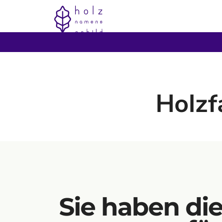
Holzf
Sie haben di