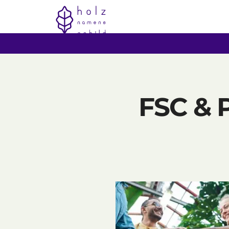
FSC & P