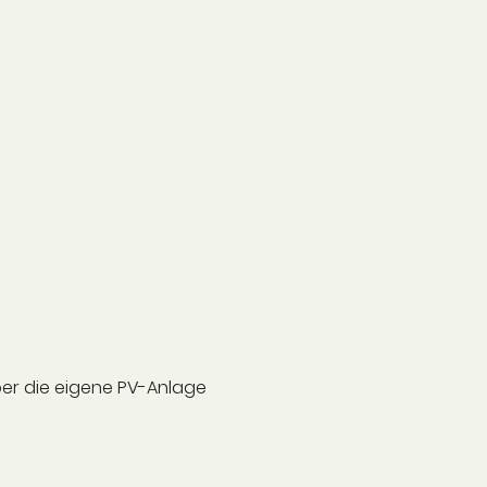
ber die eigene PV-Anlage