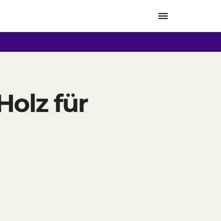
Toggle
navigation
Holz für