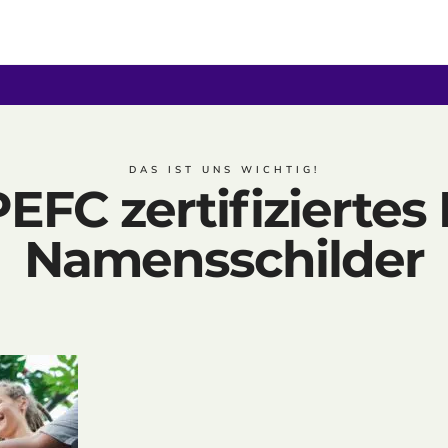
DAS IST UNS WICHTIG!
EFC zertifiziertes 
Namensschilder