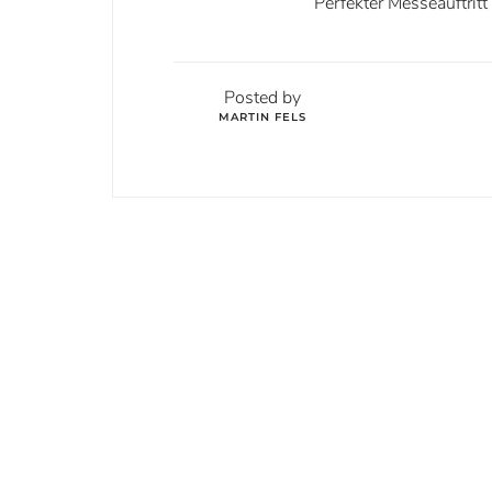
Perfekter Messeauftrit
Posted by
MARTIN FELS