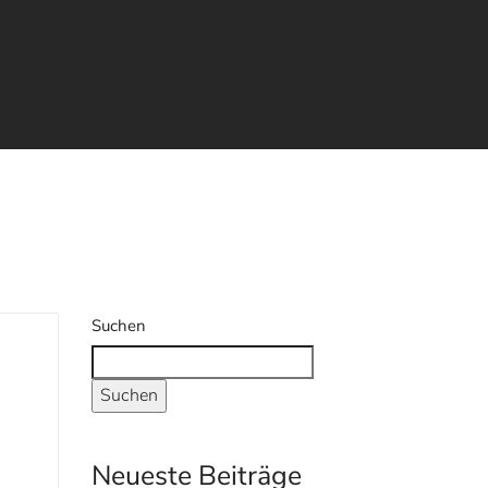
Suchen
Suchen
Neueste Beiträge