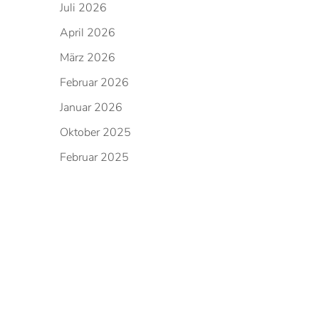
Juli 2026
April 2026
März 2026
Februar 2026
Januar 2026
Oktober 2025
Februar 2025
Januar 2025
November 2024
Oktober 2024
September 2024
Februar 2024
November 2023