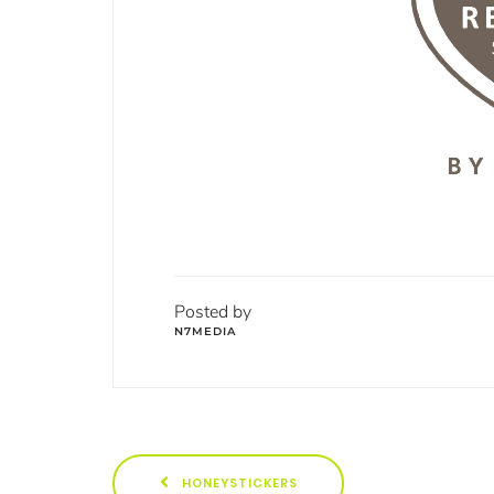
Posted by
N7MEDIA
HONEYSTICKERS