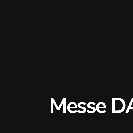
Messe DA