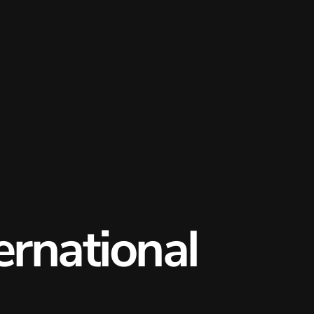
rnational