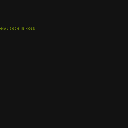
NAL 2026 IN KÖLN