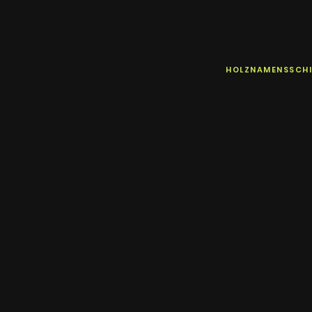
HOLZNAMENSSCHI