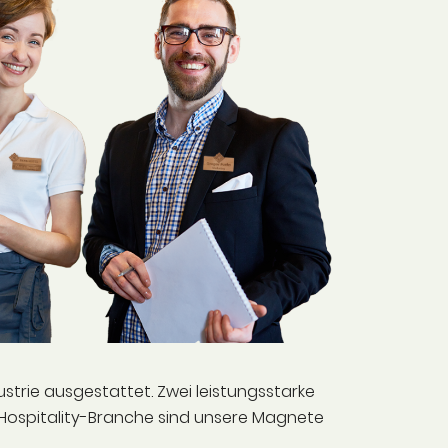
trie ausgestattet. Zwei leistungsstarke
Hospitality-Branche sind unsere Magnete