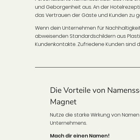
und Geborgenheit aus. An der Hotelrezepti
das Vertrauen der Gäste und Kunden zu gew
Wenn dein Unternehmen für Nachhaltigkeit u
abweisenden Standardschildern aus Plasti
Kundenkontakte. Zufriedene Kunden sind die
Die Vorteile von Namenss
Magnet
Nutze die starke Wirkung von Namen 
Unternehmens.
Mach dir einen Namen!