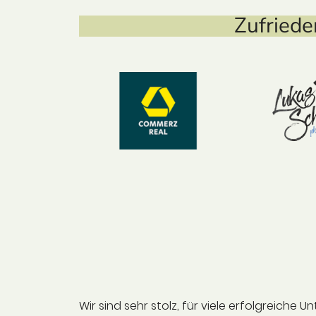
Zufried
Wir sind sehr stolz, für viele erfolgreich