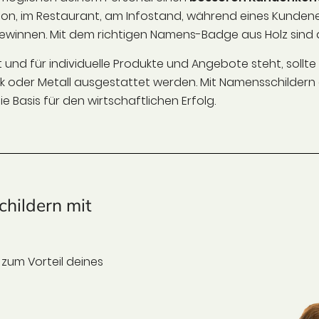
on, im Restaurant, am Infostand, während eines Kundenev
innen. Mit dem richtigen Namens-Badge aus Holz sind dei
nd für individuelle Produkte und Angebote steht, sollte 
k oder Metall ausgestattet werden. Mit Namensschildern 
 Basis für den wirtschaftlichen Erfolg.
childern mit
zum Vorteil deines