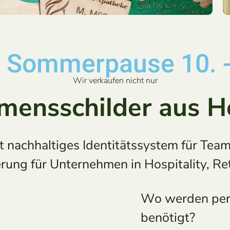
 Sommerpause 10. -
Wir verkaufen nicht nur
mensschilder aus Ho
t nachhaltiges Identitätssystem für Team
ung für Unternehmen in Hospitality, Ret
Wo werden pers
benötigt?