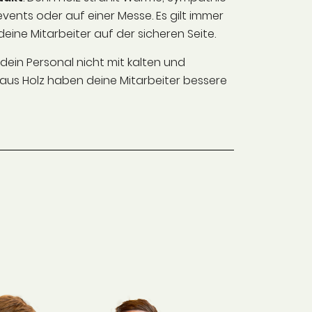
ents oder auf einer Messe. Es gilt immer
ne Mitarbeiter auf der sicheren Seite.
dein Personal nicht mit kalten und
aus Holz haben deine Mitarbeiter bessere