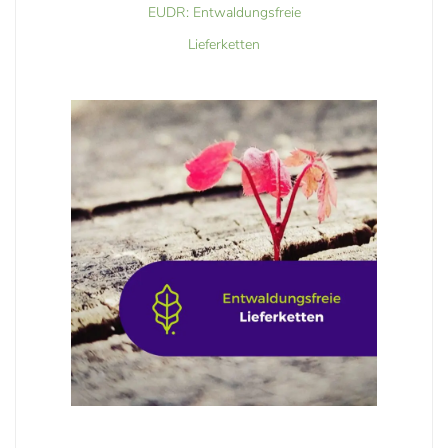
EUDR: Entwaldungsfreie
Lieferketten