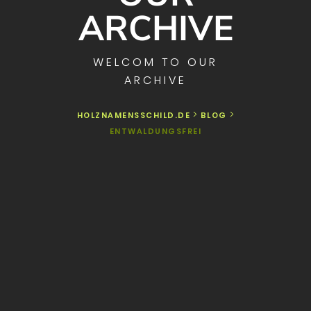
ARCHIVE
WELCOM TO OUR
ARCHIVE
>
>
HOLZNAMENSSCHILD.DE
BLOG
ENTWALDUNGSFREI