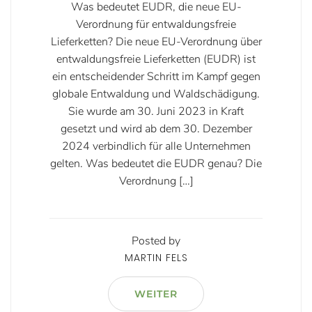
Was bedeutet EUDR, die neue EU-
Verordnung für entwaldungsfreie
Lieferketten? Die neue EU-Verordnung über
entwaldungsfreie Lieferketten (EUDR) ist
ein entscheidender Schritt im Kampf gegen
globale Entwaldung und Waldschädigung.
Sie wurde am 30. Juni 2023 in Kraft
gesetzt und wird ab dem 30. Dezember
2024 verbindlich für alle Unternehmen
gelten. Was bedeutet die EUDR genau? Die
Verordnung […]
Posted by
MARTIN FELS
WEITER