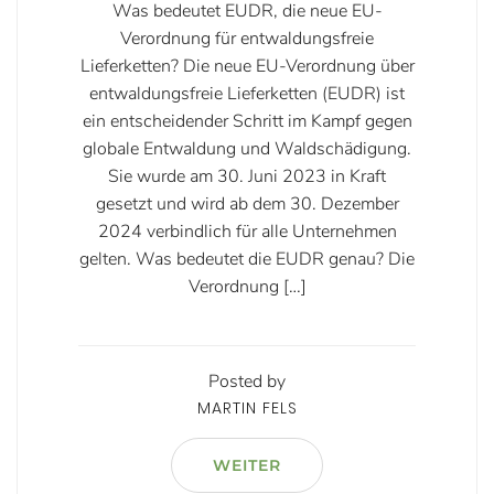
Was bedeutet EUDR, die neue EU-
Verordnung für entwaldungsfreie
Lieferketten? Die neue EU-Verordnung über
entwaldungsfreie Lieferketten (EUDR) ist
ein entscheidender Schritt im Kampf gegen
globale Entwaldung und Waldschädigung.
Sie wurde am 30. Juni 2023 in Kraft
gesetzt und wird ab dem 30. Dezember
2024 verbindlich für alle Unternehmen
gelten. Was bedeutet die EUDR genau? Die
Verordnung […]
Posted by
MARTIN FELS
WEITER