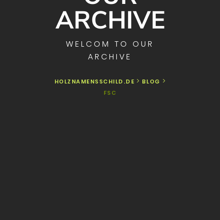
ARCHIVE
WELCOM TO OUR
ARCHIVE
>
>
HOLZNAMENSSCHILD.DE
BLOG
FSC