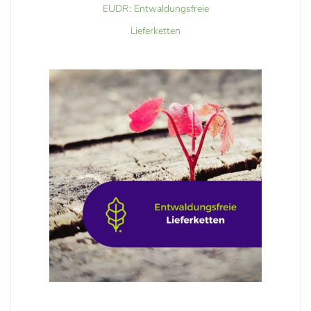
EUDR: Entwaldungsfreie
Lieferketten