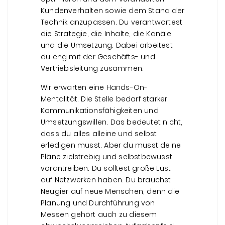
Kundenverhalten sowie dem Stand der
Technik anzupassen. Du verantwortest
die Strategie, die Inhalte, die Kanäle
und die Umsetzung. Dabei arbeitest
du eng mit der Geschäfts- und
Vertriebsleitung zusammen.
Wir erwarten eine Hands-On-
Mentalität. Die Stelle bedarf starker
Kommunikationsfähigkeiten und
Umsetzungswillen. Das bedeutet nicht,
dass du alles alleine und selbst
erledigen musst. Aber du musst deine
Pläne zielstrebig und selbstbewusst
vorantreiben. Du solltest große Lust
auf Netzwerken haben. Du brauchst
Neugier auf neue Menschen, denn die
Planung und Durchführung von
Messen gehört auch zu diesem