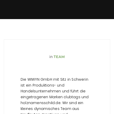
in
TEAM
Die WIWYN GmbH mit Sitz in Schwerin
ist ein Produktions- und
Handelsunternehmen und führt die
eingetragenen Marken clubtags und
holznamensschild.de. Wir sind ein
kleines dynamisches Team aus