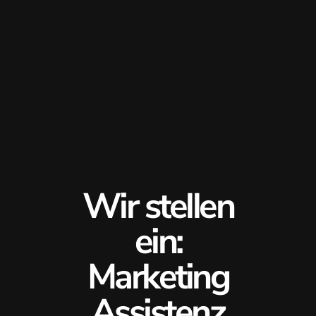
Wir stellen
ein:
Marketing
Assistenz