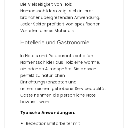
Die Vielseitigkeit von Holz-
Namensschildern zeigt sich in ihrer
branchenübergreifenden Anwendung.
Jeder Sektor profitiert von spezifischen
Vorteilen dieses Materials.
Hotellerie und Gastronomie
In Hotels und Restaurants schaffen
Namensschilder aus Holz eine warme,
einladende Atmosphäre. Sie passen
perfekt zu natürlichen
Einrichtungskonzepten und
unterstreichen gehobene Servicequalität.
Gäste nehmen die persönliche Note
bewusst wahr.
Typische Anwendungen:
Rezeptionsmitarbeiter mit