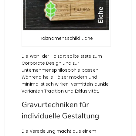
Holznamensschild Eiche
Die Wahl der Holzart sollte stets zum
Corporate Design und zur
Unternehmensphilosophie passen.
Während helle Hölzer modern und
minimalistisch wirken, vermitteln dunkle
Varianten Tradition und Exklusivität.
Gravurtechniken für
individuelle Gestaltung
Die Veredelung macht aus einem