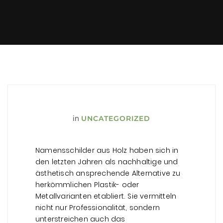
in
UNCATEGORIZED
Namensschilder aus Holz haben sich in
den letzten Jahren als nachhaltige und
ästhetisch ansprechende Alternative zu
herkömmlichen Plastik- oder
Metallvarianten etabliert. Sie vermitteln
nicht nur Professionalität, sondern
unterstreichen auch das