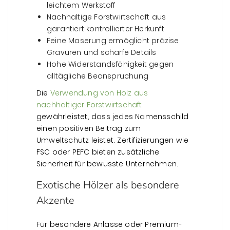
leichtem Werkstoff
Nachhaltige Forstwirtschaft aus
garantiert kontrollierter Herkunft
Feine Maserung ermöglicht präzise
Gravuren und scharfe Details
Hohe Widerstandsfähigkeit gegen
alltägliche Beanspruchung
Die
Verwendung von Holz aus
nachhaltiger Forstwirtschaft
gewährleistet, dass jedes Namensschild
einen positiven Beitrag zum
Umweltschutz leistet. Zertifizierungen wie
FSC oder PEFC bieten zusätzliche
Sicherheit für bewusste Unternehmen.
Exotische Hölzer als besondere
Akzente
Für besondere Anlässe oder Premium-