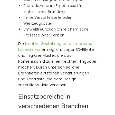
Reproduzierbare Ergebnisse für
einheitliches Branding
Keine Verschleißteile oder
Werkzeugkosten
Umweltfreundlich ohne chemische
Prozesse oder Farben
Die
kreative Gestaltung durch moderne
Lasergravur
ermöglicht sogar 3D-Effekte
und filigrane Muster, die das
Namensschild zu einem echten Hingucker
machen. Durch unterschiedliche
Brenntiefen entstehen Schattierungen
und Kontraste, die dem Design
zusätzliche Tiefe verleihen.
Einsatzbereiche in
verschiedenen Branchen