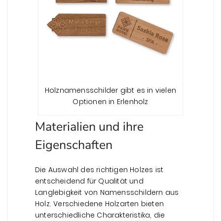
Holznamensschilder gibt es in vielen
Optionen in Erlenholz
Materialien und ihre
Eigenschaften
Die Auswahl des richtigen Holzes ist
entscheidend für Qualität und
Langlebigkeit von Namensschildern aus
Holz. Verschiedene Holzarten bieten
unterschiedliche Charakteristika, die