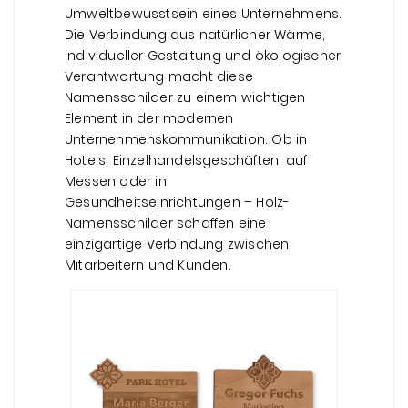
Umweltbewusstsein eines Unternehmens.
Die Verbindung aus natürlicher Wärme,
individueller Gestaltung und ökologischer
Verantwortung macht diese
Namensschilder zu einem wichtigen
Element in der modernen
Unternehmenskommunikation. Ob in
Hotels, Einzelhandelsgeschäften, auf
Messen oder in
Gesundheitseinrichtungen – Holz-
Namensschilder schaffen eine
einzigartige Verbindung zwischen
Mitarbeitern und Kunden.