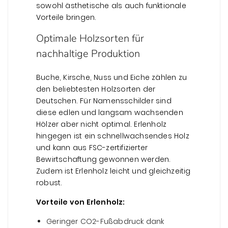
sowohl ästhetische als auch funktionale
Vorteile bringen.
Optimale Holzsorten für
nachhaltige Produktion
Buche, Kirsche, Nuss und Eiche zählen zu
den beliebtesten Holzsorten der
Deutschen. Für Namensschilder sind
diese edlen und langsam wachsenden
Hölzer aber nicht optimal. Erlenholz
hingegen ist ein schnellwachsendes Holz
und kann aus FSC-zertifizierter
Bewirtschaftung gewonnen werden.
Zudem ist Erlenholz leicht und gleichzeitig
robust.
Vorteile von Erlenholz:
Geringer CO2-Fußabdruck dank