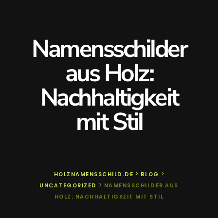
Namensschilder
aus Holz:
Nachhaltigkeit
mit Stil
>
>
HOLZNAMENSSCHILD.DE
BLOG
>
UNCATEGORIZED
NAMENSSCHILDER AUS
HOLZ: NACHHALTIGKEIT MIT STIL