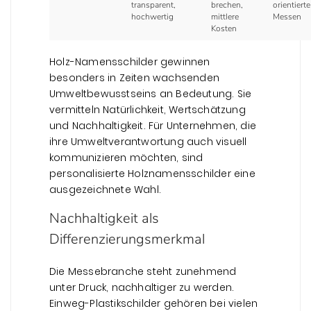
transparent,
brechen,
orientierte
hochwertig
mittlere
Messen
Kosten
Holz-Namensschilder gewinnen
besonders in Zeiten wachsenden
Umweltbewusstseins an Bedeutung. Sie
vermitteln Natürlichkeit, Wertschätzung
und Nachhaltigkeit. Für Unternehmen, die
ihre Umweltverantwortung auch visuell
kommunizieren möchten, sind
personalisierte Holznamensschilder eine
ausgezeichnete Wahl.
Nachhaltigkeit als
Differenzierungsmerkmal
Die Messebranche steht zunehmend
unter Druck, nachhaltiger zu werden.
Einweg-Plastikschilder gehören bei vielen