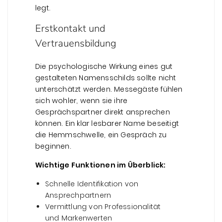
legt.
Erstkontakt und
Vertrauensbildung
Die psychologische Wirkung eines gut
gestalteten Namensschilds sollte nicht
unterschätzt werden. Messegäste fühlen
sich wohler, wenn sie ihre
Gesprächspartner direkt ansprechen
können. Ein klar lesbarer Name beseitigt
die Hemmschwelle, ein Gespräch zu
beginnen.
Wichtige Funktionen im Überblick:
Schnelle Identifikation von
Ansprechpartnern
Vermittlung von Professionalität
und Markenwerten