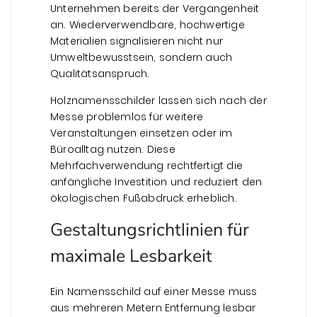
Unternehmen bereits der Vergangenheit
an. Wiederverwendbare, hochwertige
Materialien signalisieren nicht nur
Umweltbewusstsein, sondern auch
Qualitätsanspruch.
Holznamensschilder lassen sich nach der
Messe problemlos für weitere
Veranstaltungen einsetzen oder im
Büroalltag nutzen. Diese
Mehrfachverwendung rechtfertigt die
anfängliche Investition und reduziert den
ökologischen Fußabdruck erheblich.
Gestaltungsrichtlinien für
maximale Lesbarkeit
Ein Namensschild auf einer Messe muss
aus mehreren Metern Entfernung lesbar