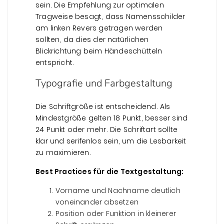
sein. Die Empfehlung zur optimalen
Tragweise besagt, dass Namensschilder
am linken Revers getragen werden
sollten, da dies der natürlichen
Blickrichtung beim Händeschütteln
entspricht.
Typografie und Farbgestaltung
Die Schriftgröße ist entscheidend. Als
Mindestgröße gelten 18 Punkt, besser sind
24 Punkt oder mehr. Die Schriftart sollte
klar und serifenlos sein, um die Lesbarkeit
zu maximieren.
Best Practices für die Textgestaltung:
Vorname und Nachname deutlich
voneinander absetzen
Position oder Funktion in kleinerer