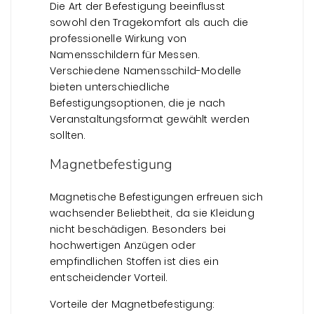
Die Art der Befestigung beeinflusst
sowohl den Tragekomfort als auch die
professionelle Wirkung von
Namensschildern für Messen.
Verschiedene Namensschild-Modelle
bieten unterschiedliche
Befestigungsoptionen, die je nach
Veranstaltungsformat gewählt werden
sollten.
Magnetbefestigung
Magnetische Befestigungen erfreuen sich
wachsender Beliebtheit, da sie Kleidung
nicht beschädigen. Besonders bei
hochwertigen Anzügen oder
empfindlichen Stoffen ist dies ein
entscheidender Vorteil.
Vorteile der Magnetbefestigung: