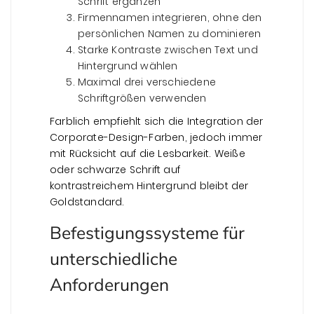
Schrift ergänzen
Firmennamen integrieren, ohne den
persönlichen Namen zu dominieren
Starke Kontraste zwischen Text und
Hintergrund wählen
Maximal drei verschiedene
Schriftgrößen verwenden
Farblich empfiehlt sich die Integration der
Corporate-Design-Farben, jedoch immer
mit Rücksicht auf die Lesbarkeit. Weiße
oder schwarze Schrift auf
kontrastreichem Hintergrund bleibt der
Goldstandard.
Befestigungssysteme für
unterschiedliche
Anforderungen