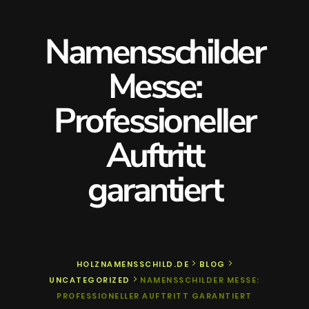
Namensschilder
Messe:
Professioneller
Auftritt
garantiert
>
>
HOLZNAMENSSCHILD.DE
BLOG
>
UNCATEGORIZED
NAMENSSCHILDER MESSE:
PROFESSIONELLER AUFTRITT GARANTIERT