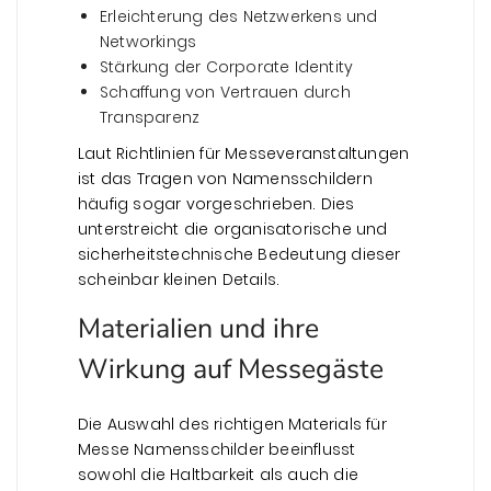
Erleichterung des Netzwerkens und
Networkings
Stärkung der Corporate Identity
Schaffung von Vertrauen durch
Transparenz
Laut Richtlinien für Messeveranstaltungen
ist das Tragen von Namensschildern
häufig sogar vorgeschrieben. Dies
unterstreicht die organisatorische und
sicherheitstechnische Bedeutung dieser
scheinbar kleinen Details.
Materialien und ihre
Wirkung auf Messegäste
Die Auswahl des richtigen Materials für
Messe Namensschilder beeinflusst
sowohl die Haltbarkeit als auch die