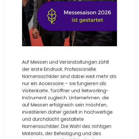
Auf Messen und Veranstaltungen zählt
der erste Eindruck. Professionelle
Namensschilder sind dabei weit mehr als
nur ein Accessoire – sie fungieren als
Visitenkarte, Türöffner und Networking-
Instrument zugleich. Unternehmen, die
auf Messen erfolgreich sein möchten,
investieren daher gezielt in hochwertige
und durchdacht gestaltete
Namensschilder. Die Wahl des richtigen
Materials, der Befestigung und des