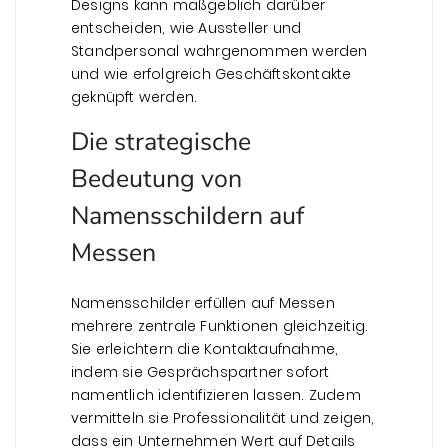
Designs kann maßgeblich darüber
entscheiden, wie Aussteller und
Standpersonal wahrgenommen werden
und wie erfolgreich Geschäftskontakte
geknüpft werden.
Die strategische
Bedeutung von
Namensschildern auf
Messen
Namensschilder erfüllen auf Messen
mehrere zentrale Funktionen gleichzeitig.
Sie erleichtern die Kontaktaufnahme,
indem sie Gesprächspartner sofort
namentlich identifizieren lassen. Zudem
vermitteln sie Professionalität und zeigen,
dass ein Unternehmen Wert auf Details