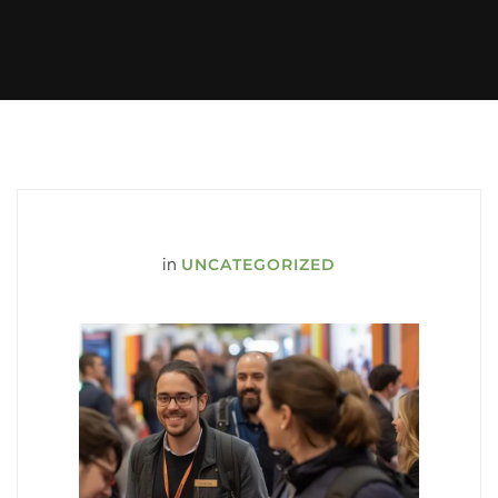
in
UNCATEGORIZED