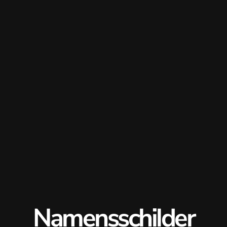
Namensschilder