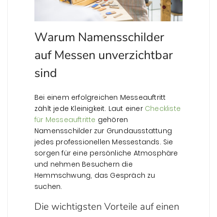
Warum Namensschilder
auf Messen unverzichtbar
sind
Bei einem erfolgreichen Messeauftritt
zählt jede Kleinigkeit. Laut einer
Checkliste
für Messeauftritte
gehören
Namensschilder zur Grundausstattung
jedes professionellen Messestands. Sie
sorgen für eine persönliche Atmosphäre
und nehmen Besuchern die
Hemmschwung, das Gespräch zu
suchen.
Die wichtigsten Vorteile auf einen