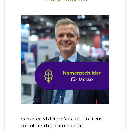
in
UNCATEGORIZED
Messen sind der perfekte Ort, um neue
Kontakte zu knüpfen und dein