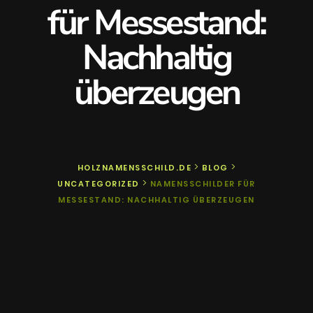
für Messestand:
Nachhaltig
überzeugen
>
>
HOLZNAMENSSCHILD.DE
BLOG
>
UNCATEGORIZED
NAMENSSCHILDER FÜR
MESSESTAND: NACHHALTIG ÜBERZEUGEN