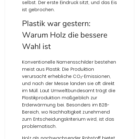
selbst. Der erste Eindruck sitzt, und das Eis
ist gebrochen.
Plastik war gestern:
Warum Holz die bessere
Wahl ist
Konventionelle Namensschilder bestehen
meist aus Plastik. Die Produktion
verursacht erhebliche CO₂-Emissionen,
und nach der Messe landen sie oft direkt
im Müll. Laut Umweltbundesamt trägt die
Plastikproduktion maßgeblich zur
Erderwärmung bei. Besonders im B2B-
Bereich, wo Nachhaltigkeit zunehmend
zum Entscheidungskriterium wird, ist das
problematisch.
Holz als nachwachsender Rohstoff bietet