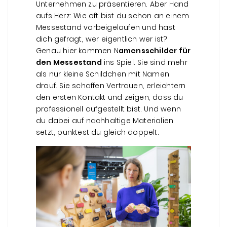
Unternehmen zu präsentieren. Aber Hand
aufs Herz: Wie oft bist du schon an einem
Messestand vorbeigelaufen und hast
dich gefragt, wer eigentlich wer ist?
Genau hier kommen N
amensschilder für
den Messestand
ins Spiel. Sie sind mehr
als nur kleine Schildchen mit Namen
drauf. Sie schaffen Vertrauen, erleichtern
den ersten Kontakt und zeigen, dass du
professionell aufgestellt bist. Und wenn
du dabei auf nachhaltige Materialien
setzt, punktest du gleich doppelt.