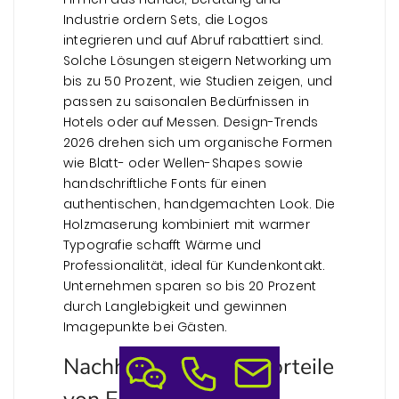
Industrie ordern Sets, die Logos
integrieren und auf Abruf rabattiert sind.
Solche Lösungen steigern Networking um
bis zu 50 Prozent, wie Studien zeigen, und
passen zu saisonalen Bedürfnissen in
Hotels oder auf Messen. Design-Trends
2026 drehen sich um organische Formen
wie Blatt- oder Wellen-Shapes sowie
handschriftliche Fonts für einen
authentischen, handgemachten Look. Die
Holzmaserung kombiniert mit warmer
Typografie schafft Wärme und
Professionalität, ideal für Kundenkontakt.
Unternehmen sparen so bis 20 Prozent
durch Langlebigkeit und gewinnen
Imagepunkte bei Gästen.
Nachhaltigkeit pur: Vorteile