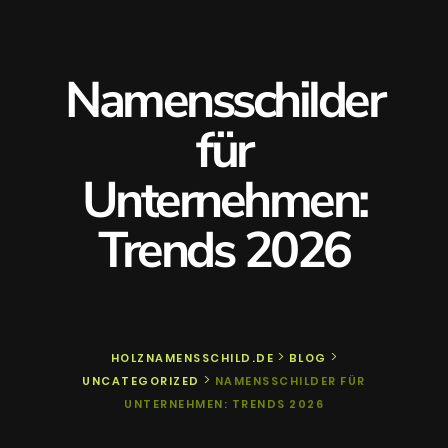
Namensschilder
für
Unternehmen:
Trends 2026
>
>
HOLZNAMENSSCHILD.DE
BLOG
>
UNCATEGORIZED
NAMENSSCHILDER FÜR
UNTERNEHMEN: TRENDS 2026