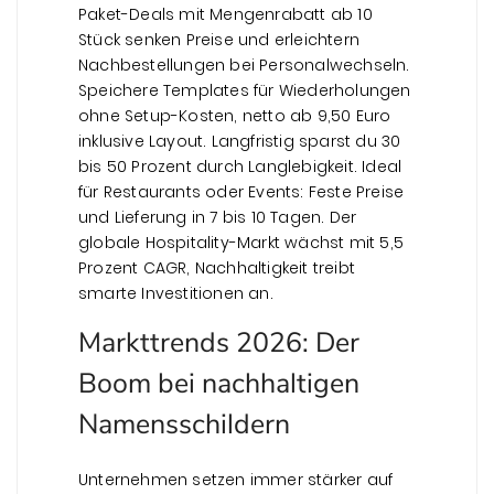
Paket-Deals mit Mengenrabatt ab 10
Stück senken Preise und erleichtern
Nachbestellungen bei Personalwechseln.
Speichere Templates für Wiederholungen
ohne Setup-Kosten, netto ab 9,50 Euro
inklusive Layout. Langfristig sparst du 30
bis 50 Prozent durch Langlebigkeit. Ideal
für Restaurants oder Events: Feste Preise
und Lieferung in 7 bis 10 Tagen. Der
globale Hospitality-Markt wächst mit 5,5
Prozent CAGR, Nachhaltigkeit treibt
smarte Investitionen an.
Markttrends 2026: Der
Boom bei nachhaltigen
Namensschildern
Unternehmen setzen immer stärker auf