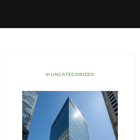
in
UNCATEGORIZED