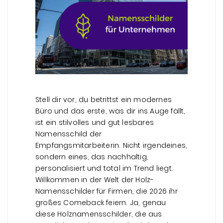
Stell dir vor, du betrittst ein modernes
Büro und das erste, was dir ins Auge fällt,
ist ein stilvolles und gut lesbares
Namensschild der
Empfangsmitarbeiterin. Nicht irgendeines,
sondern eines, das nachhaltig,
personalisiert und total im Trend liegt.
Willkommen in der Welt der Holz-
Namensschilder für Firmen, die 2026 ihr
großes Comeback feiern. Ja, genau
diese Holznamensschilder, die aus