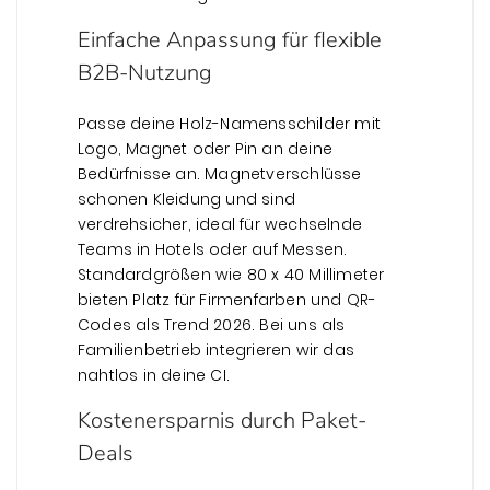
Einfache Anpassung für flexible
B2B-Nutzung
Passe deine Holz-Namensschilder mit
Logo, Magnet oder Pin an deine
Bedürfnisse an. Magnetverschlüsse
schonen Kleidung und sind
verdrehsicher, ideal für wechselnde
Teams in Hotels oder auf Messen.
Standardgrößen wie 80 x 40 Millimeter
bieten Platz für Firmenfarben und QR-
Codes als Trend 2026. Bei uns als
Familienbetrieb integrieren wir das
nahtlos in deine CI.
Kostenersparnis durch Paket-
Deals