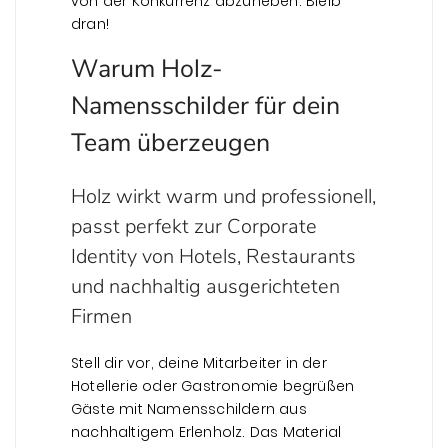
von der Konkurrenz abzuheben. Bleib
dran!
Warum Holz-
Namensschilder für dein
Team überzeugen
Holz wirkt warm und professionell,
passt perfekt zur Corporate
Identity von Hotels, Restaurants
und nachhaltig ausgerichteten
Firmen
Stell dir vor, deine Mitarbeiter in der
Hotellerie oder Gastronomie begrüßen
Gäste mit Namensschildern aus
nachhaltigem Erlenholz. Das Material