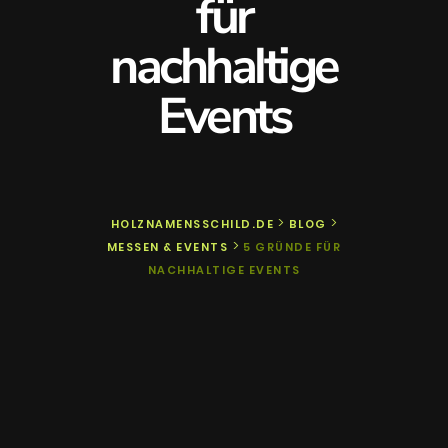
für
nachhaltige
Events
>
>
HOLZNAMENSSCHILD.DE
BLOG
>
MESSEN & EVENTS
5 GRÜNDE FÜR
NACHHALTIGE EVENTS