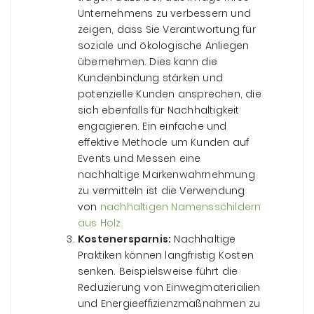
Unternehmens zu verbessern und
zeigen, dass Sie Verantwortung für
soziale und ökologische Anliegen
übernehmen. Dies kann die
Kundenbindung stärken und
potenzielle Kunden ansprechen, die
sich ebenfalls für Nachhaltigkeit
engagieren. Ein einfache und
effektive Methode um Kunden auf
Events und Messen eine
nachhaltige Markenwahrnehmung
zu vermitteln ist die Verwendung
von
nachhaltigen Namensschildern
aus Holz.
Kostenersparnis:
Nachhaltige
Praktiken können langfristig Kosten
senken. Beispielsweise führt die
Reduzierung von Einwegmaterialien
und Energieeffizienzmaßnahmen zu