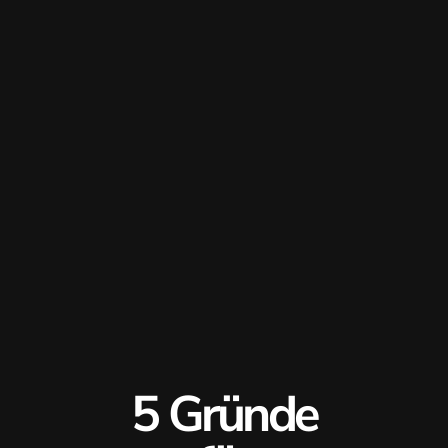
5 Gründe