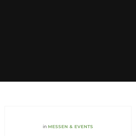
in
MESSEN & EVENTS