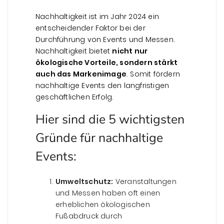
Nachhaltigkeit ist im Jahr 2024 ein
entscheidender Faktor bei der
Durchführung von Events und Messen.
Nachhaltigkeit bietet
nicht nur
ökologische Vorteile, sondern stärkt
auch das Markenimage
. Somit fördern
nachhaltige Events den langfristigen
geschäftlichen Erfolg.
Hier sind die 5 wichtigsten
Gründe für nachhaltige
Events:
Umweltschutz:
Veranstaltungen
und Messen haben oft einen
erheblichen ökologischen
Fußabdruck durch